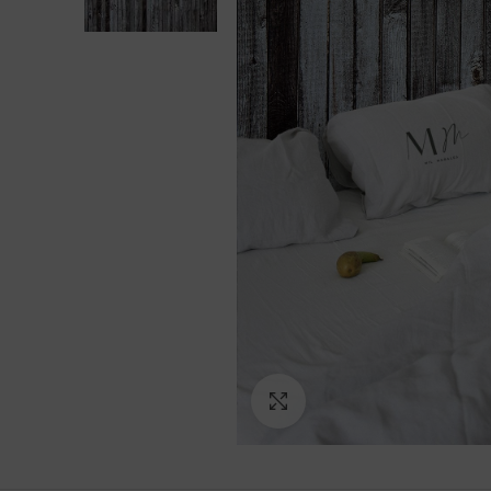
Ampliar