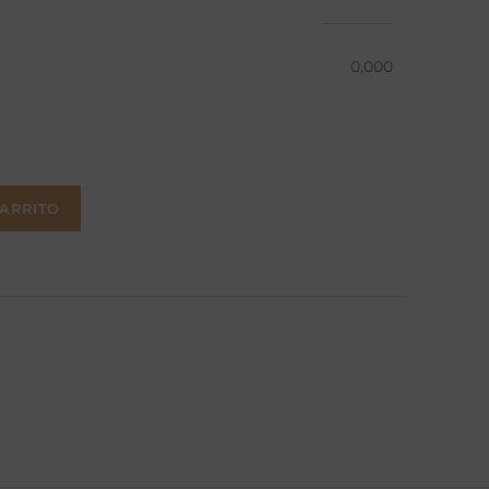
0,000
CARRITO