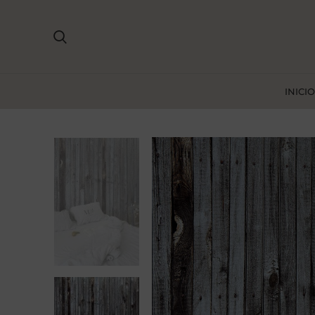
INICIO