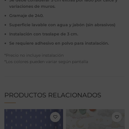
variaciones de muros.
Gramaje de 240.
Superficie lavable con agua y jabón (sin abrasivos)
Instalación con traslape de 3 cm.
Se requiere adhesivo en polvo para instalación.
*Precio no incluye instalación
*Los colores pueden variar según pantalla
PRODUCTOS RELACIONADOS