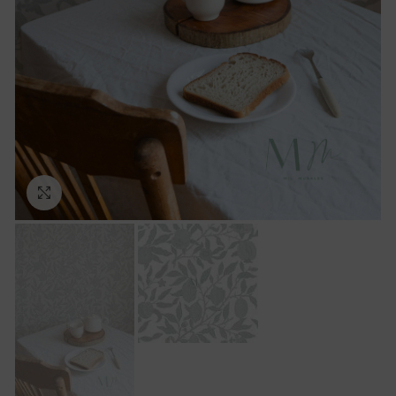
Ampliar