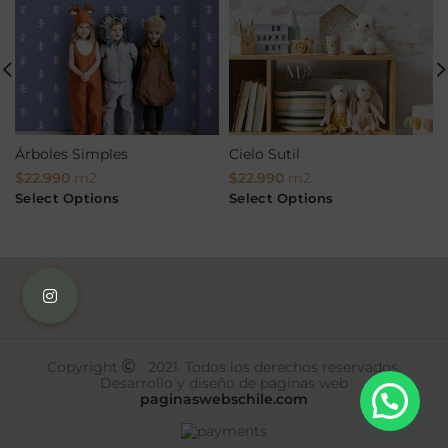
Árboles Simples
Cielo Sutil
$
22.990
m2
$
22.990
m2
Select Options
Select Options
Copyright
2021. Todos los derechos reservados.
Desarrollo y diseño de paginas web
paginaswebschile.com