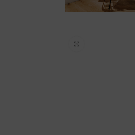
Ampliar