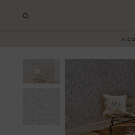
INICIO