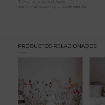
*Precio no incluye instalación
*Los colores pueden variar según pantalla
PRODUCTOS RELACIONADOS