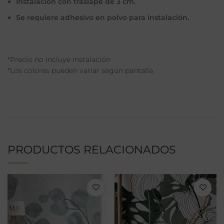
Instalación con traslape de 3 cm.
Se requiere adhesivo en polvo para instalación.
*Precio no incluye instalación
*Los colores pueden variar según pantalla
PRODUCTOS RELACIONADOS