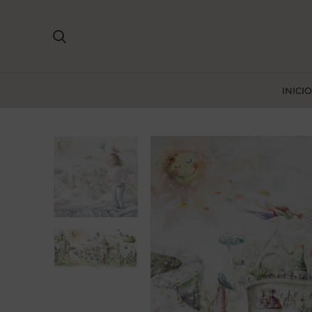
INICIO