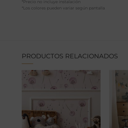
*Precio no incluye instalación
*Los colores pueden variar según pantalla
PRODUCTOS RELACIONADOS