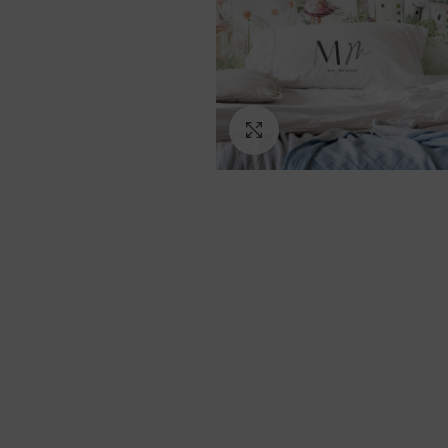
Ampliar