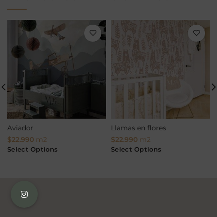
Aviador
Llamas en flores
$
22.990
m2
$
22.990
m2
Select Options
Select Options