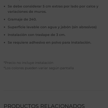
Se debe considerar 5 cm extras por lado por calce y
variaciones de muros.
Gramaje de 240.
Superficie lavable con agua y jabón (sin abrasivos)
Instalación con traslape de 3 cm.
Se requiere adhesivo en polvo para instalación.
*Precio no incluye instalación
*Los colores pueden variar según pantalla
PRODUCTOS RELACIONADOS