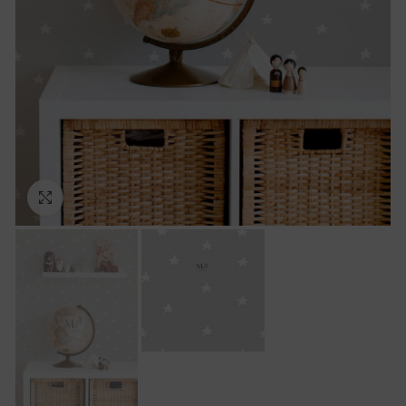
Ampliar