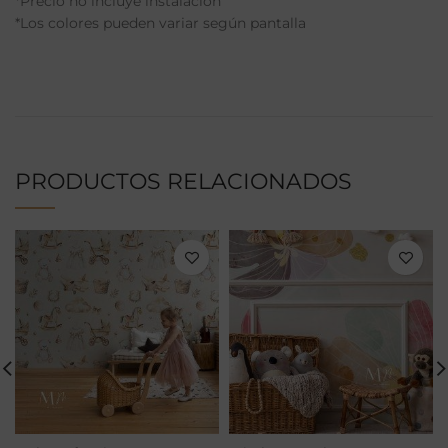
*Precio no incluye instalación
*Los colores pueden variar según pantalla
PRODUCTOS RELACIONADOS