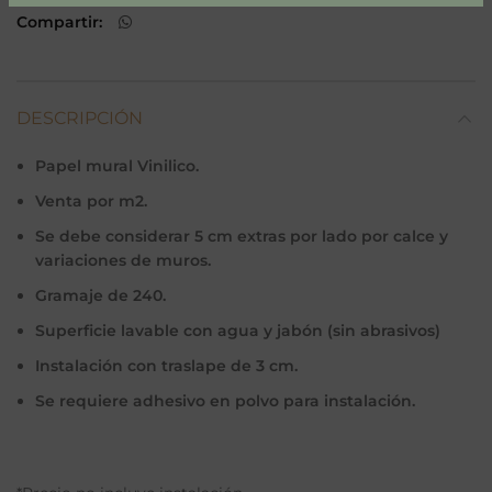
Compartir
DESCRIPCIÓN
Papel mural Vinilico.
Venta por m2.
Se debe considerar 5 cm extras por lado por calce y
variaciones de muros.
Gramaje de 240.
Superficie lavable con agua y jabón (sin abrasivos)
Instalación con traslape de 3 cm.
Se requiere adhesivo en polvo para instalación.