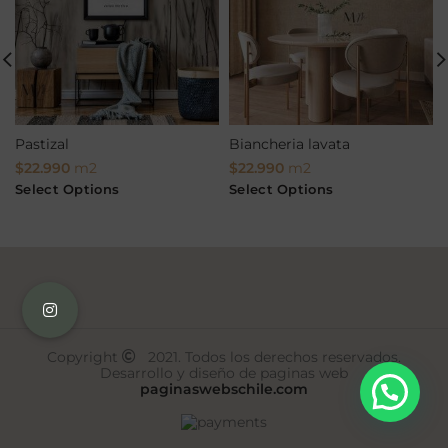
Pastizal
Biancheria lavata
$
22.990
m2
$
22.990
m2
Select Options
Select Options
Copyright
2021. Todos los derechos reservados.
Desarrollo y diseño de paginas web
paginaswebschile.com