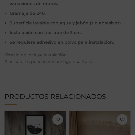
variaciones de muros.
Gramaje de 240.
Superficie lavable con agua y jabón (sin abrasivos)
Instalación con traslape de 3 cm.
Se requiere adhesivo en polvo para instalación.
*Precio no incluye instalación
*Los colores pueden variar según pantalla
PRODUCTOS RELACIONADOS