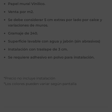
Papel mural Vinilico.
Venta por m2.
Se debe considerar 5 cm extras por lado por calce y
variaciones de muros.
Gramaje de 240.
Superficie lavable con agua y jabón (sin abrasivos)
Instalación con traslape de 3 cm.
Se requiere adhesivo en polvo para instalación.
*Precio no incluye instalación
*Los colores pueden variar según pantalla