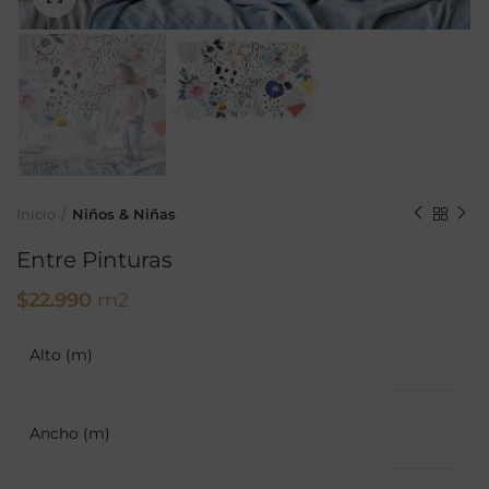
Inicio
Niños & Niñas
Entre Pinturas
$
22.990
m2
Alto (m)
Ancho (m)