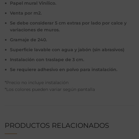
Papel mural Vinílico.
Venta por m2.
Se debe considerar 5 cm extras por lado por calce y
variaciones de muros.
Gramaje de 240.
Superficie lavable con agua y jabón (sin abrasivos)
Instalación con traslape de 3 cm.
Se requiere adhesivo en polvo para instalación.
*Precio no incluye instalación
*Los colores pueden variar según pantalla
PRODUCTOS RELACIONADOS