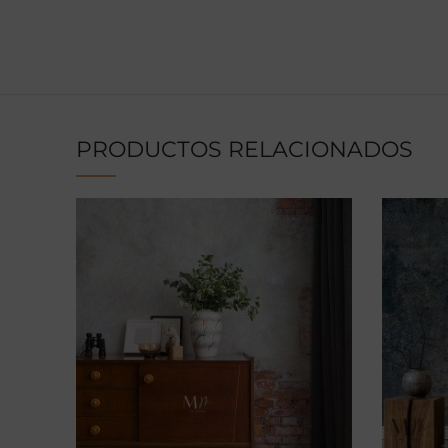
PRODUCTOS RELACIONADOS