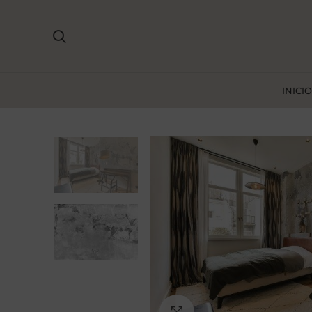
INICIO
Ampliar