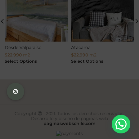
Desde Valparaíso
Atacama
$
22.990
m2
$
22.990
m2
Select Options
Select Options
Copyright
2021. Todos los derechos reservados.
Desarrollo y diseño de paginas web
paginaswebschile.com