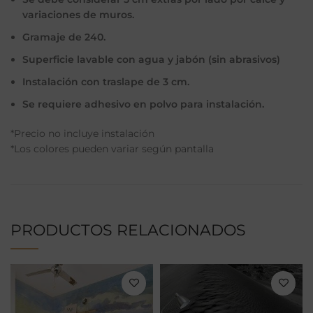
variaciones de muros.
Gramaje de 240.
Superficie lavable con agua y jabón (sin abrasivos)
Instalación con traslape de 3 cm.
Se requiere adhesivo en polvo para instalación.
*Precio no incluye instalación
*Los colores pueden variar según pantalla
PRODUCTOS RELACIONADOS