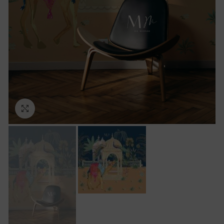
Ampliar