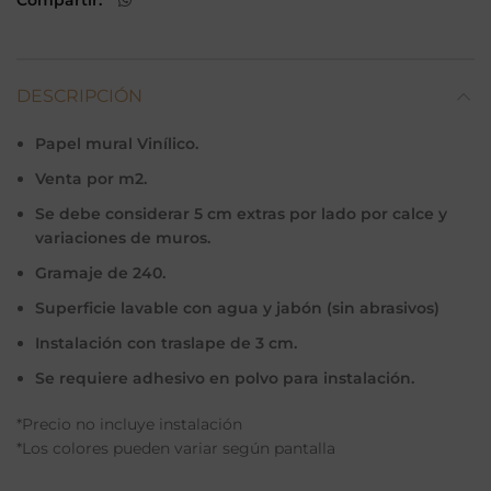
Compartir
DESCRIPCIÓN
Papel mural Vinílico.
Venta por m2.
Se debe considerar 5 cm extras por lado por calce y
variaciones de muros.
Gramaje de 240.
Superficie lavable con agua y jabón (sin abrasivos)
Instalación con traslape de 3 cm.
Se requiere adhesivo en polvo para instalación.
*Precio no incluye instalación
*Los colores pueden variar según pantalla