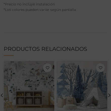
*Precio no incluye instalación
*Los colores pueden variar según pantalla
PRODUCTOS RELACIONADOS