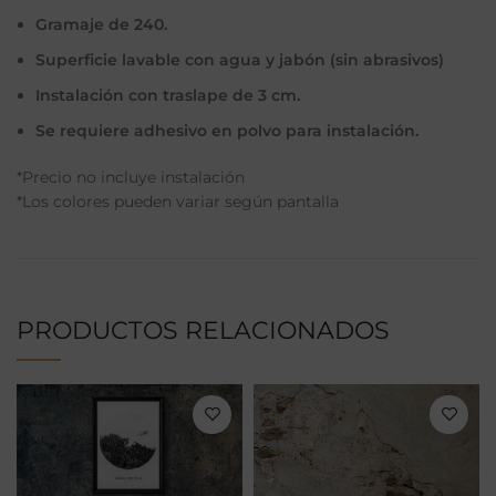
Gramaje de 240.
Superficie lavable con agua y jabón (sin abrasivos)
Instalación con traslape de 3 cm.
Se requiere adhesivo en polvo para instalación.
*Precio no incluye instalación
*Los colores pueden variar según pantalla
PRODUCTOS RELACIONADOS