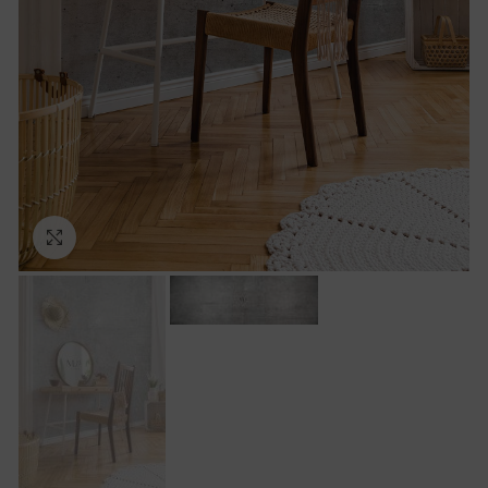
Ampliar