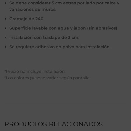
Se debe considerar 5 cm extras por lado por calce y
variaciones de muros.
Gramaje de 240.
Superficie lavable con agua y jabón (sin abrasivos)
Instalación con traslape de 3 cm.
Se requiere adhesivo en polvo para instalación.
*Precio no incluye instalación
*Los colores pueden variar según pantalla
PRODUCTOS RELACIONADOS