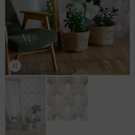
Ampliar