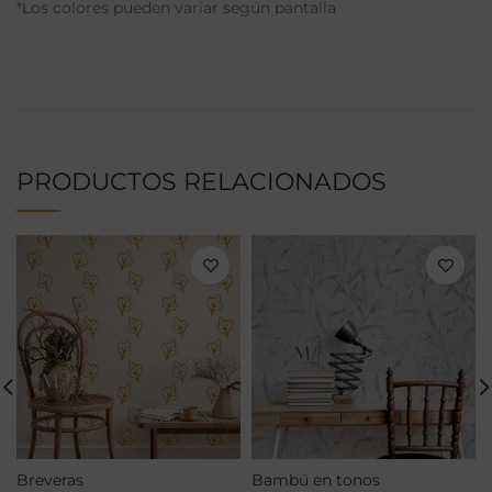
*Los colores pueden variar según pantalla
PRODUCTOS RELACIONADOS
Breveras
Bambú en tonos