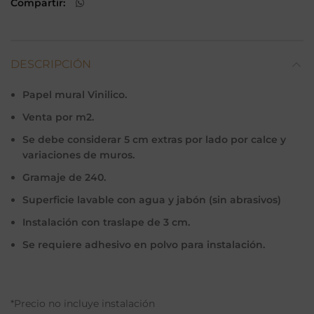
Compartir
DESCRIPCIÓN
Papel mural Vinilico.
Venta por m2.
Se debe considerar 5 cm extras por lado por calce y
variaciones de muros.
Gramaje de 240.
Superficie lavable con agua y jabón (sin abrasivos)
Instalación con traslape de 3 cm.
Se requiere adhesivo en polvo para instalación.
*Precio no incluye instalación