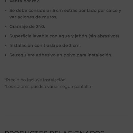
Venta por m2.
Se debe considerar 5 cm extras por lado por calce y
variaciones de muros.
Gramaje de 240.
Superficie lavable con agua y jabón (sin abrasivos)
Instalación con traslape de 3 cm.
Se requiere adhesivo en polvo para instalación.
*Precio no incluye instalación
*Los colores pueden variar según pantalla