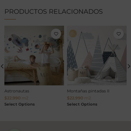
PRODUCTOS RELACIONADOS
Astronautas
Montañas pintadas II
$
22.990
m2
$
22.990
m2
Select Options
Select Options