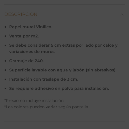
DESCRIPCIÓN
Papel mural Vinílico.
Venta por m2.
Se debe considerar 5 cm extras por lado por calce y
variaciones de muros.
Gramaje de 240.
Superficie lavable con agua y jabón (sin abrasivos)
Instalación con traslape de 3 cm.
Se requiere adhesivo en polvo para instalación.
*Precio no incluye instalación
*Los colores pueden variar según pantalla