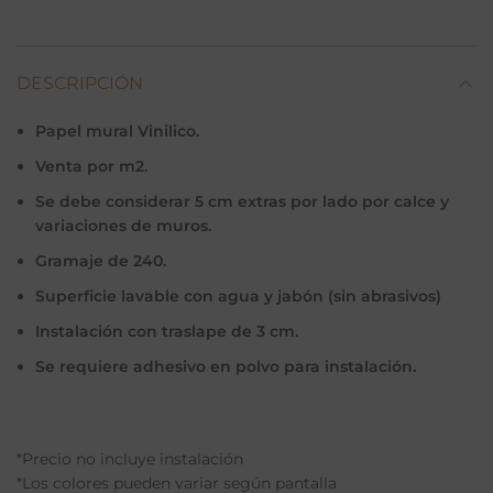
DESCRIPCIÓN
Papel mural Vinilico.
Venta por m2.
Se debe considerar 5 cm extras por lado por calce y
variaciones de muros.
Gramaje de 240.
Superficie lavable con agua y jabón (sin abrasivos)
Instalación con traslape de 3 cm.
Se requiere adhesivo en polvo para instalación.
*Precio no incluye instalación
*Los colores pueden variar según pantalla