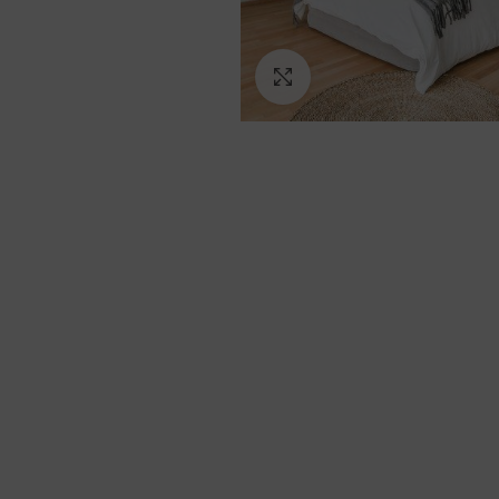
Ampliar