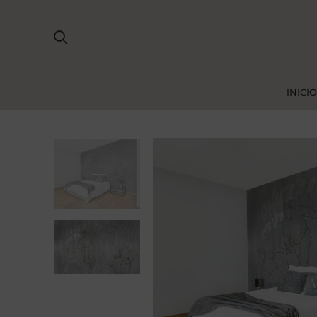
INICIO