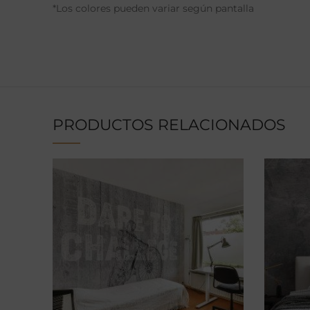
*Los colores pueden variar según pantalla
PRODUCTOS RELACIONADOS