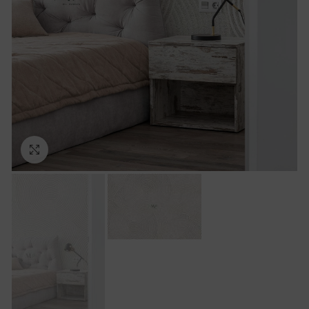
Ampliar