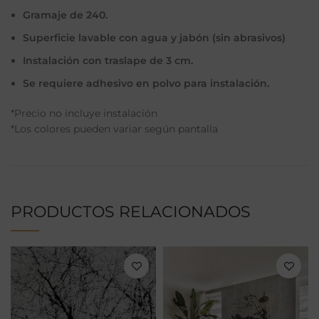
Gramaje de 240.
Superficie lavable con agua y jabón (sin abrasivos)
Instalación con traslape de 3 cm.
Se requiere adhesivo en polvo para instalación.
*Precio no incluye instalación
*Los colores pueden variar según pantalla
PRODUCTOS RELACIONADOS