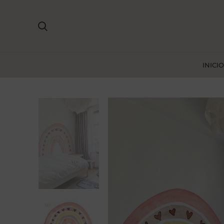
INICIO