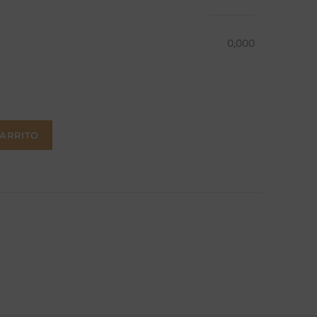
0,000
CARRITO