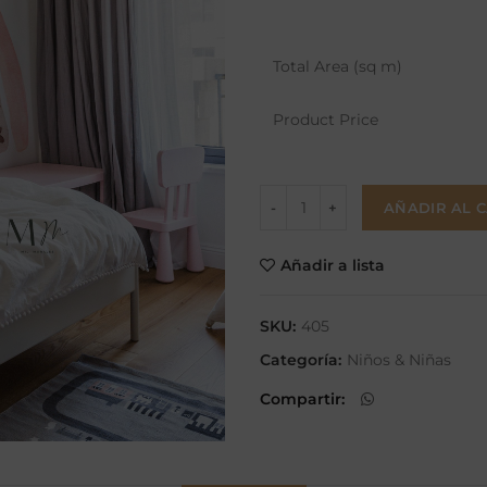
Total Area (sq m)
Product Price
AÑADIR AL 
Añadir a lista
SKU:
405
Categoría:
Niños & Niñas
Compartir