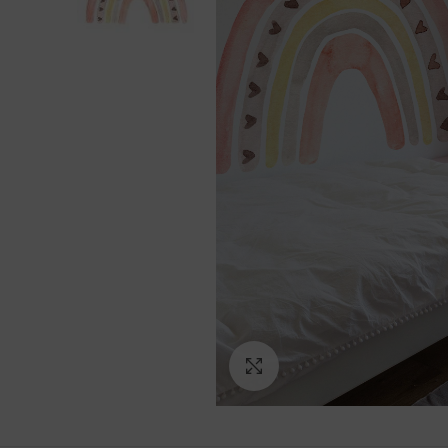
Ampliar