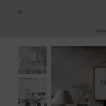
INICIO