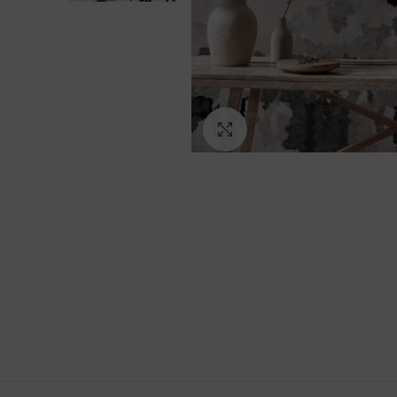
Ampliar