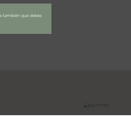
rda también que debes