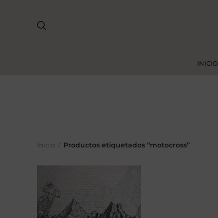
INICIO
Inicio
Productos etiquetados “motocross”