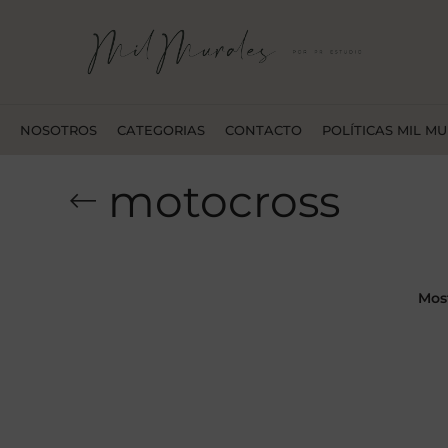
NOSOTROS
CATEGORIAS
CONTACTO
POLÍTICAS MIL M
motocross
Mos