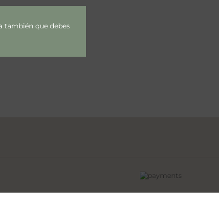
rda también que debes