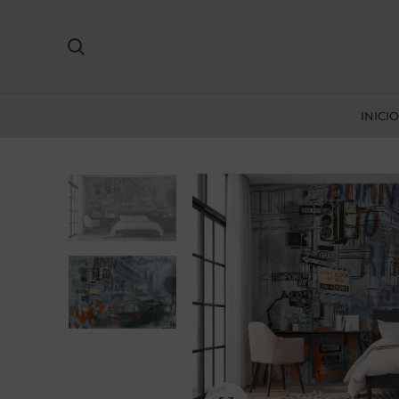
INICIO